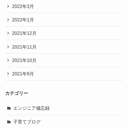
2022年3月
2022年1月
2021年12月
2021年11月
2021年10月
2021年9月
カテゴリー
エンジニア備忘録
子育てブログ