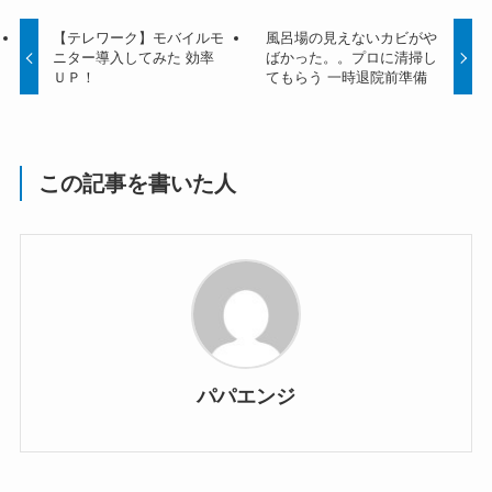
【テレワーク】モバイルモ
風呂場の見えないカビがや
ニター導入してみた 効率
ばかった。。プロに清掃し
ＵＰ！
てもらう 一時退院前準備
この記事を書いた人
パパエンジ