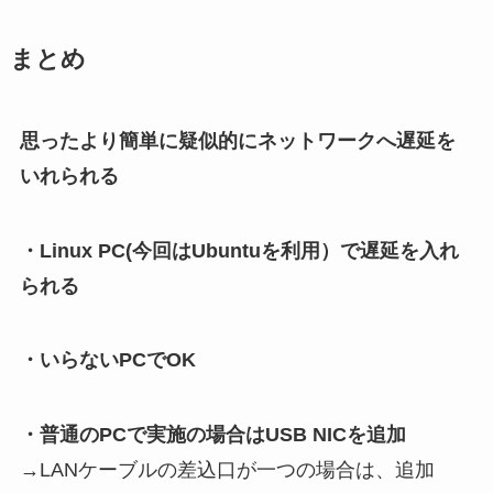
まとめ
思ったより簡単に疑似的にネットワークへ遅延を
いれられる
・Linux PC(今回はUbuntuを利用）で遅延を入れ
られる
・いらないPCでOK
・普通のPCで実施の場合はUSB NICを追加
→LANケーブルの差込口が一つの場合は、追加