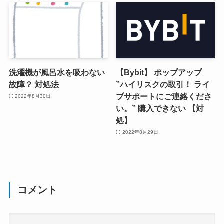
洗濯機が風呂水を吸わない
【Bybit】 ポップアップ
故障？ 対処法
”ハイリスクの取引！ ライ
ブサポートにご連絡くださ
2022年8月30日
い。” 購入できない 【対
処】
2022年8月29日
コメント