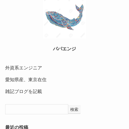
パパエンジ
外資系エンジニア
愛知県産、東京在住
雑記ブログを記載
検索
最近の投稿