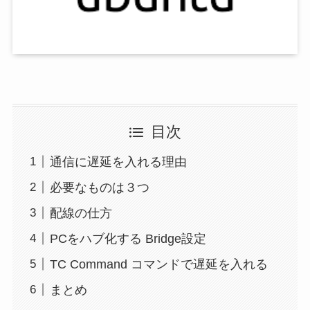
目次
通信に遅延を入れる理由
必要なものは３つ
配線の仕方
PCをハブ化する Bridge設定
TC Command コマンドで遅延を入れる
まとめ