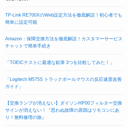
TP-Link RE700XのWeb設定方法を徹底解説！初心者でも
簡単に設定可能
Amazon：保障交換方法を徹底解説！カスタマーサービス
チャットで簡単手続き
「TOEICテストに最適な鉛筆 3つを比較してみた！」
「Logitech M575S トラックボールマウスの反応速度改善
ガイド」
【交換ランプが消えない】ダイソンHP00フィルター交換
サインが消えない！『思わぬ故障の原因はリモコンにあ
り！無料修理の旅』