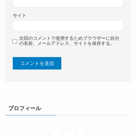
サイト
次回のコメントで使用するためブラウザーに自分
の名前、メールアドレス、サイトを保存する。
プロフィール