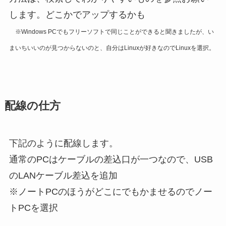
します。どこかでアップするかも
※Windows PCでもフリーソフトで同じことができると聞きましたが、い
まいちいいのが見つからないのと、自分はLinuxが好きなのでLinuxを選択。
配線の仕方
下記のように配線します。
通常のPCはケーブルの差込口が一つなので、USB
のLANケーブル差込を追加
※ノートPCのほうがどこにでもかませるのでノー
トPCを選択