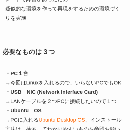
疑似的な環境を作って再現をするための環境づく
りを実施
必要なものは３つ
・PC１台
→今回はLinuxを入れるので、いらないPCでもOK
・USB NIC (Network Interface Card)
→LANケーブルを２つPCに接続したいので１つ
・Ubuntu OS
→PCに入れる
Ubuntu Desktop OS
、インストール
方法は、検索してわかりやすいものを参照お願い