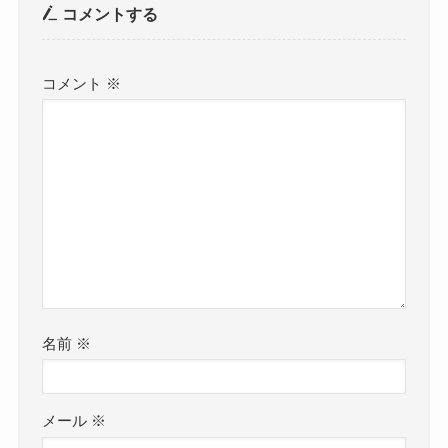
コメントする
コメント
※
名前
※
メール
※