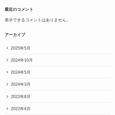
最近のコメント
表示できるコメントはありません。
アーカイブ
2025年5月
2024年10月
2024年5月
2024年3月
2022年8月
2022年4月