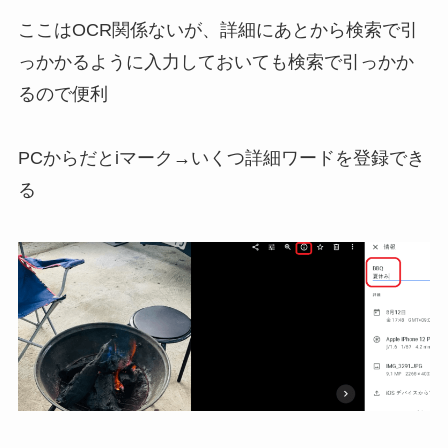
ここはOCR関係ないが、詳細にあとから検索で引
っかかるように入力しておいても検索で引っかか
るので便利
PCからだとiマーク→いくつ詳細ワードを登録でき
る