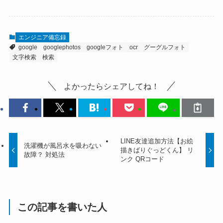
エンジニア備忘録
google
googlephotos
googleフォト
ocr
グーグルフォト
文字検索
検索
よかったらシェアしてね！
LINE友達追加方法【お絵
洗濯機が風呂水を吸わない
描きばりぐっどくん】 リ
故障？ 対処法
ンク QRコード
この記事を書いた人