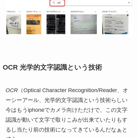
OCR 光学的文字認識という技術
OCR
（Optical Character Recognition/Reader、オ
ーシーアール、光学的文字認識という技術らしい
今はもうiphoneでカメラ向けただけで、この文字
認識が動いて文字で取りこみが出来ていたりもす
るし当たり前の技術になってきているんだなぁと