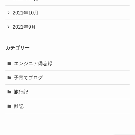
2021年10月
2021年9月
カテゴリー
エンジニア備忘録
子育てブログ
旅行記
雑記