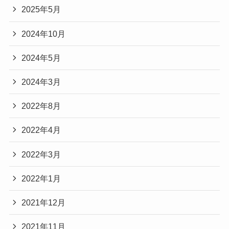
2025年5月
2024年10月
2024年5月
2024年3月
2022年8月
2022年4月
2022年3月
2022年1月
2021年12月
2021年11月