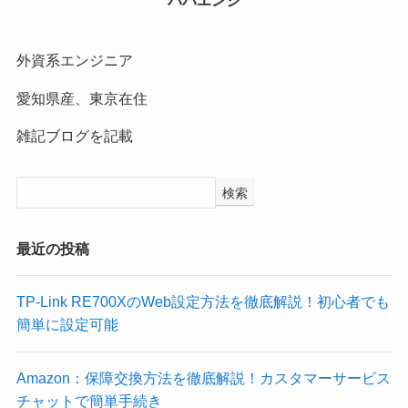
パパエンジ
外資系エンジニア
愛知県産、東京在住
雑記ブログを記載
検索
最近の投稿
TP-Link RE700XのWeb設定方法を徹底解説！初心者でも
簡単に設定可能
Amazon：保障交換方法を徹底解説！カスタマーサービス
チャットで簡単手続き