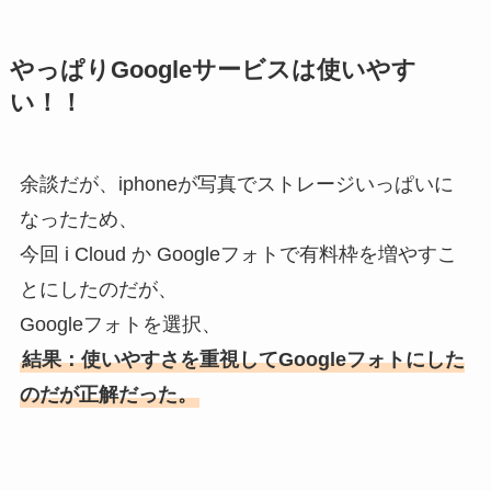
やっぱりGoogleサービスは使いやす
い！！
余談だが、iphoneが写真でストレージいっぱいに
なったため、
今回 i Cloud か Googleフォトで有料枠を増やすこ
とにしたのだが、
Googleフォトを選択、
結果：使いやすさを重視してGoogleフォトにした
のだが正解だった。