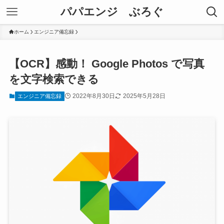
パパエンジ ぶろぐ
ホーム
エンジニア備忘録
【OCR】感動！ Google Photos で写真
を文字検索できる
2022年8月30日
2025年5月28日
エンジニア備忘録