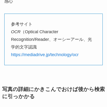
感心
参考サイト
OCR
（Optical Character
Recognition/Reader、オーシーアール、光
学的文字認識
https://mediadrive.jp/technology/ocr
写真の詳細にかきこんでおけば後から検索
に引っかかる