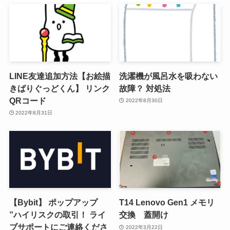
LINE友達追加方法【お絵描
洗濯機が風呂水を吸わない
きばりぐっどくん】 リンク
故障？ 対処法
QRコード
2022年8月30日
2022年8月31日
【Bybit】 ポップアップ
T14 Lenovo Gen1 メモリ
”ハイリスクの取引！ ライ
交換 蓋開け
ブサポートにご連絡くださ
2022年3月22日