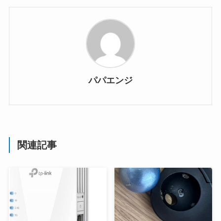
パパエンジ
関連記事