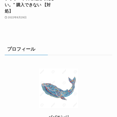
い。” 購入できない 【対
処】
2022年8月29日
プロフィール