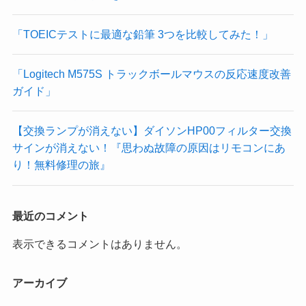
「TOEICテストに最適な鉛筆 3つを比較してみた！」
「Logitech M575S トラックボールマウスの反応速度改善
ガイド」
【交換ランプが消えない】ダイソンHP00フィルター交換
サインが消えない！『思わぬ故障の原因はリモコンにあ
り！無料修理の旅』
最近のコメント
表示できるコメントはありません。
アーカイブ