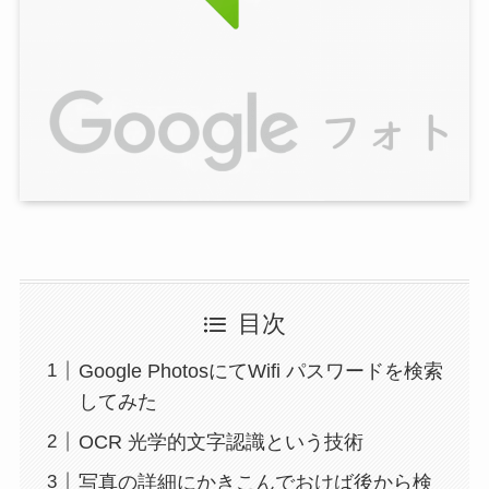
目次
Google PhotosにてWifi パスワードを検索
してみた
OCR 光学的文字認識という技術
写真の詳細にかきこんでおけば後から検