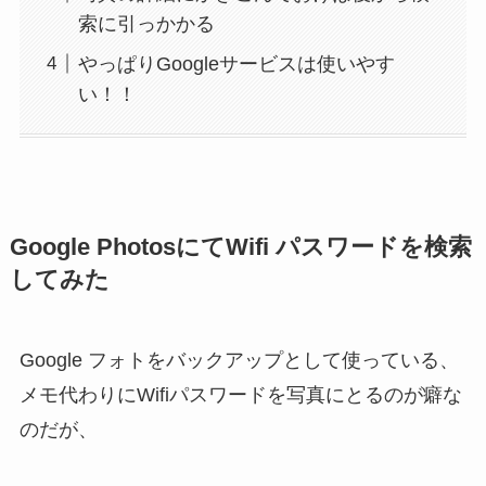
索に引っかかる
やっぱりGoogleサービスは使いやす
い！！
Google PhotosにてWifi パスワードを検索
してみた
Google フォトをバックアップとして使っている、
メモ代わりにWifiパスワードを写真にとるのが癖な
のだが、