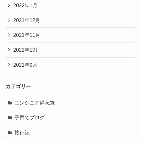
2022年1月
2021年12月
2021年11月
2021年10月
2021年9月
カテゴリー
エンジニア備忘録
子育てブログ
旅行記