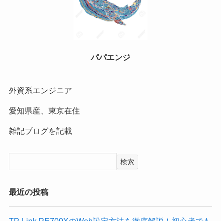
パパエンジ
外資系エンジニア
愛知県産、東京在住
雑記ブログを記載
検索
最近の投稿
TP-Link RE700XのWeb設定方法を徹底解説！初心者でも