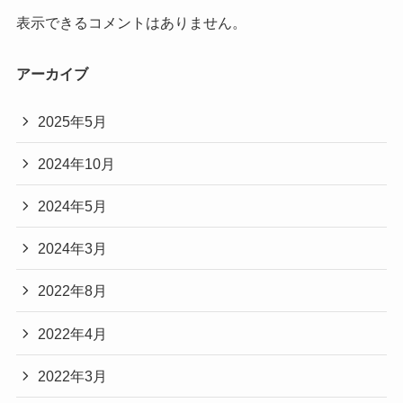
表示できるコメントはありません。
アーカイブ
2025年5月
2024年10月
2024年5月
2024年3月
2022年8月
2022年4月
2022年3月