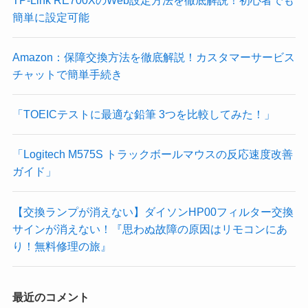
簡単に設定可能
Amazon：保障交換方法を徹底解説！カスタマーサービス
チャットで簡単手続き
「TOEICテストに最適な鉛筆 3つを比較してみた！」
「Logitech M575S トラックボールマウスの反応速度改善
ガイド」
【交換ランプが消えない】ダイソンHP00フィルター交換
サインが消えない！『思わぬ故障の原因はリモコンにあ
り！無料修理の旅』
最近のコメント