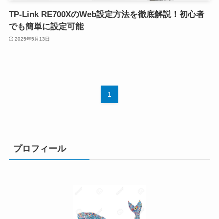
TP-Link RE700XのWeb設定方法を徹底解説！初心者
でも簡単に設定可能
2025年5月13日
1
プロフィール