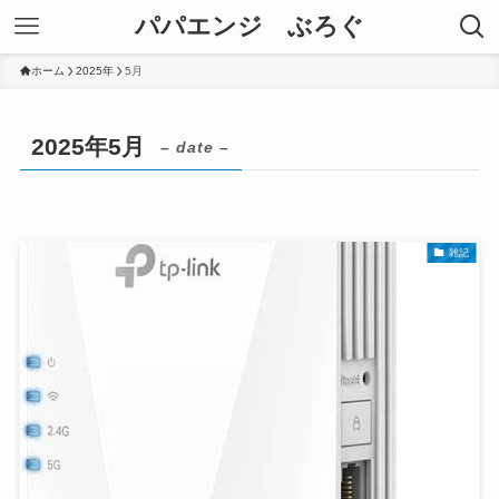
パパエンジ ぶろぐ
ホーム
2025年
5月
2025年5月
– date –
雑記