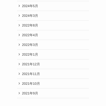
2024年5月
2024年3月
2022年8月
2022年4月
2022年3月
2022年1月
2021年12月
2021年11月
2021年10月
2021年9月