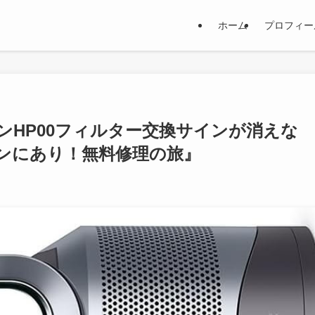
ホーム
プロフィー
ンHP00フィルター交換サインが消えな
ンにあり！無料修理の旅』