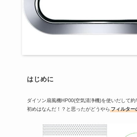
はじめに
ダイソン扇風機HP00(空気清浄機)を使いだして
初めはなんだ！？と思ったがどうやら
フィルター