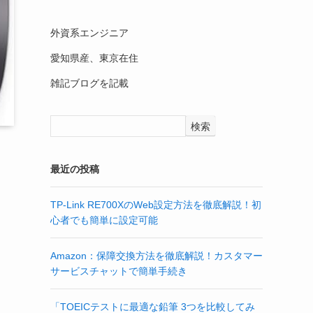
外資系エンジニア
愛知県産、東京在住
雑記ブログを記載
検索
最近の投稿
TP-Link RE700XのWeb設定方法を徹底解説！初
心者でも簡単に設定可能
Amazon：保障交換方法を徹底解説！カスタマー
サービスチャットで簡単手続き
「TOEICテストに最適な鉛筆 3つを比較してみ