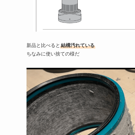
新品と比べると
結構汚れている
ちなみに使い捨ての様だ