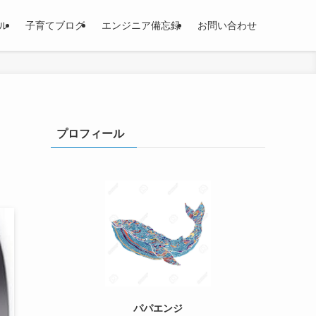
ル
子育てブログ
エンジニア備忘録
お問い合わせ
プロフィール
パパエンジ