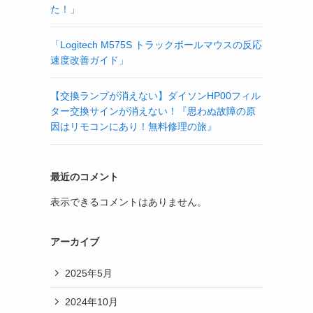
た！」
「Logitech M575S トラックボールマウスの反応
速度改善ガイド」
【交換ランプが消えない】ダイソンHP00フィル
ター交換サインが消えない！『思わぬ故障の原
因はリモコンにあり！無料修理の旅』
最近のコメント
表示できるコメントはありません。
アーカイブ
2025年5月
2024年10月