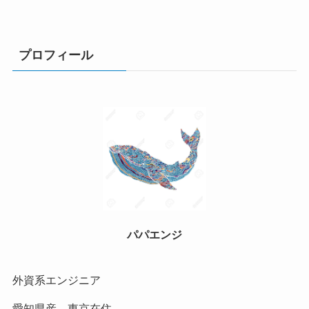
プロフィール
パパエンジ
外資系エンジニア
愛知県産、東京在住