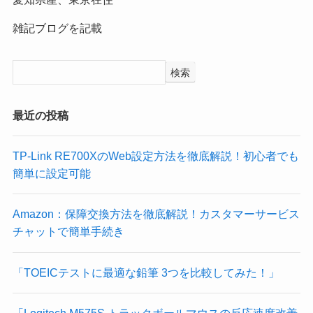
雑記ブログを記載
検索
最近の投稿
TP-Link RE700XのWeb設定方法を徹底解説！初心者でも
簡単に設定可能
Amazon：保障交換方法を徹底解説！カスタマーサービス
チャットで簡単手続き
「TOEICテストに最適な鉛筆 3つを比較してみた！」
「Logitech M575S トラックボールマウスの反応速度改善