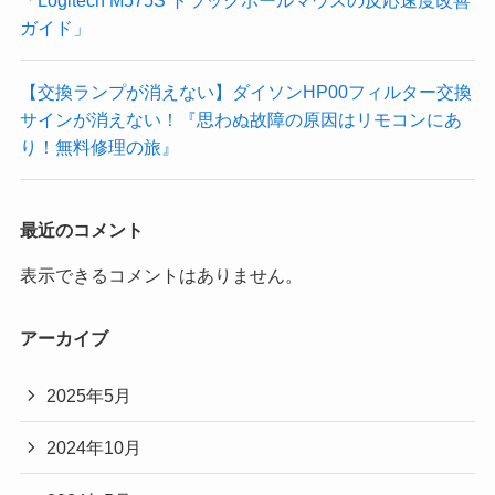
ガイド」
【交換ランプが消えない】ダイソンHP00フィルター交換
サインが消えない！『思わぬ故障の原因はリモコンにあ
り！無料修理の旅』
最近のコメント
表示できるコメントはありません。
アーカイブ
2025年5月
2024年10月