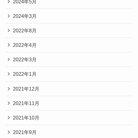
2024年5月
2024年3月
2022年8月
2022年4月
2022年3月
2022年1月
2021年12月
2021年11月
2021年10月
2021年9月