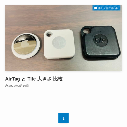
エンジニア備忘録
AirTag と Tile 大きさ 比較
2022年3月19日
1