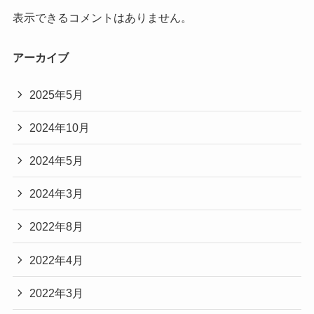
表示できるコメントはありません。
アーカイブ
2025年5月
2024年10月
2024年5月
2024年3月
2022年8月
2022年4月
2022年3月